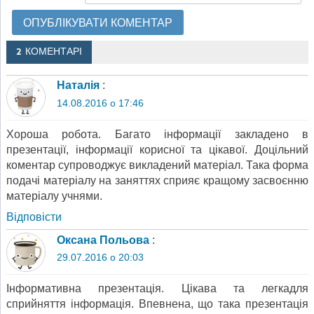
2 КОМЕНТАРІ
Наталія
:
14.08.2016 о 17:46
Хороша робота. Багато інформації закладено в
презентації, інформації корисної та цікавої. Доцільний
коментар супроводжує викладений матеріал. Така форма
подачі матеріалу на заняттях сприяє кращому засвоєнню
матеріалу учнями.
Відповіcти
Оксана Польова
:
29.07.2016 о 20:03
Інформативна презентація. Цікава та легкадля
сприйняття інформація. Впевнена, що така презентація