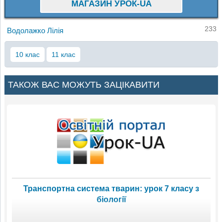
МАГАЗИН УРОК-UA
233
Водолажко Лілія
10 клас
11 клас
ТАКОЖ ВАС МОЖУТЬ ЗАЦІКАВИТИ
Транспортна система тварин: урок 7 класу з
біології