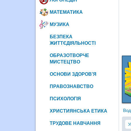
МАТЕМАТИКА
МУЗИКА
БЕЗПЕКА
ЖИТТЄДІЯЛЬНОСТІ
ОБРАЗОТВОРЧЕ
МИСТЕЦТВО
ОСНОВИ ЗДОРОВ’Я
ПРАВОЗНАВСТВО
ПСИХОЛОГІЯ
Вод
ХРИСТИЯНСЬКА ЕТИКА
ТРУДОВЕ НАВЧАННЯ
У