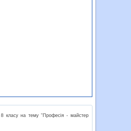
 8 класу на тему "Професія - майстер