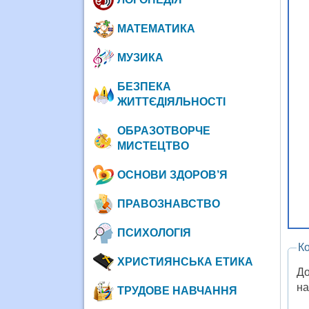
МАТЕМАТИКА
МУЗИКА
БЕЗПЕКА
ЖИТТЄДІЯЛЬНОСТІ
ОБРАЗОТВОРЧЕ
МИСТЕЦТВО
ОСНОВИ ЗДОРОВ’Я
ПРАВОЗНАВСТВО
ПСИХОЛОГІЯ
К
ХРИСТИЯНСЬКА ЕТИКА
До
на
ТРУДОВЕ НАВЧАННЯ