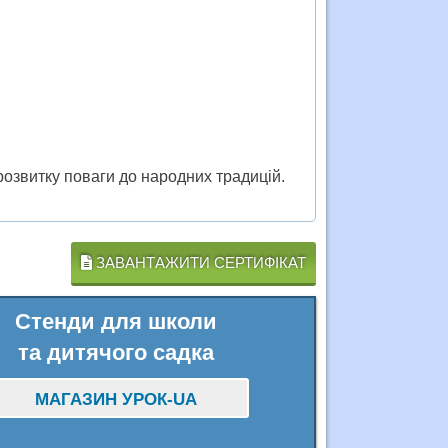
 розвитку поваги до народних традицій.
ЗАВАНТАЖИТИ СЕРТИФІКАТ
Стенди для школи
та дитячого садка
МАГАЗИН УРОК-UA