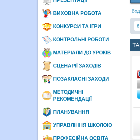
ПРЕЗЕНТАЦІЇ
Вод
ВИХОВНА РОБОТА
8
КОНКУРСИ ТА ІГРИ
КОНТРОЛЬНІ РОБОТИ
ТА
МАТЕРІАЛИ ДО УРОКІВ
СЦЕНАРІЇ ЗАХОДІВ
ПОЗАКЛАСНІ ЗАХОДИ
МЕТОДИЧНІ
РЕКОМЕНДАЦІЇ
ПЛАНУВАННЯ
УПРАВЛІННЯ ШКОЛОЮ
ПРОФЕСІЙНА ОСВІТА