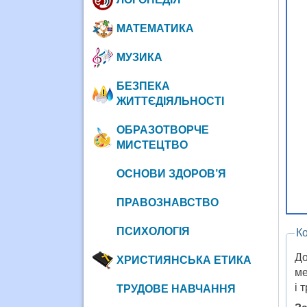
МАТЕМАТИКА
МУЗИКА
БЕЗПЕКА
ЖИТТЄДІЯЛЬНОСТІ
ОБРАЗОТВОРЧЕ
МИСТЕЦТВО
ОСНОВИ ЗДОРОВ’Я
ПРАВОЗНАВСТВО
ПСИХОЛОГІЯ
К
До
ХРИСТИЯНСЬКА ЕТИКА
ме
і 
ТРУДОВЕ НАВЧАННЯ