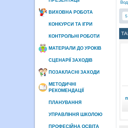
ПРЕЗЕНТАЦІЇ
Вод
ВИХОВНА РОБОТА
5
КОНКУРСИ ТА ІГРИ
ТА
КОНТРОЛЬНІ РОБОТИ
МАТЕРІАЛИ ДО УРОКІВ
СЦЕНАРІЇ ЗАХОДІВ
ПОЗАКЛАСНІ ЗАХОДИ
МЕТОДИЧНІ
РЕКОМЕНДАЦІЇ
п
ПЛАНУВАННЯ
УПРАВЛІННЯ ШКОЛОЮ
ПРОФЕСІЙНА ОСВІТА