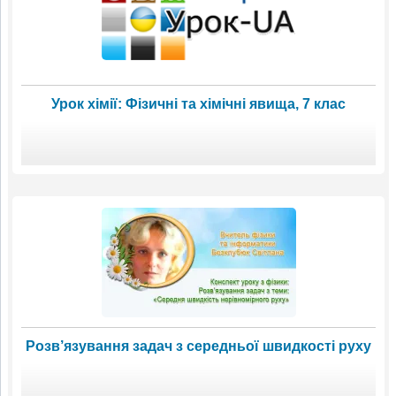
Урок хімії: Фізичні та хімічні явища, 7 клас
Розв’язування задач з середньої швидкості руху