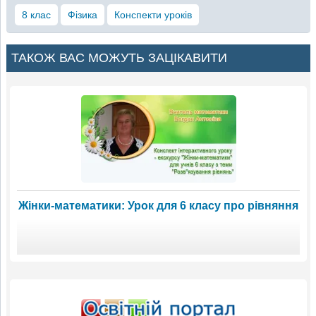
8 клас
Фізика
Конспекти уроків
ТАКОЖ ВАС МОЖУТЬ ЗАЦІКАВИТИ
Жінки-математики: Урок для 6 класу про рівняння