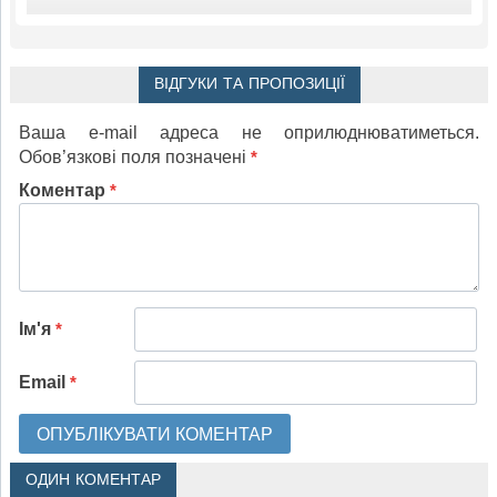
ВІДГУКИ ТА ПРОПОЗИЦІЇ
Ваша e-mail адреса не оприлюднюватиметься.
Обов’язкові поля позначені
*
Коментар
*
Ім'я
*
Email
*
ОДИН КОМЕНТАР