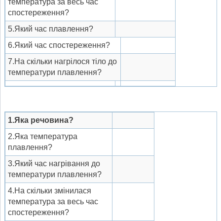
температура за весь час
спостереження?
5.Який час плавлення?
6.Який час спостереження?
7.На скільки нагрілося тіло до
температури плавлення?
1.Яка речовина?
2.Яка температура
плавлення?
3.Який час нагрівання до
температури плавлення?
4.На скільки змінилася
температура за весь час
спостереження?