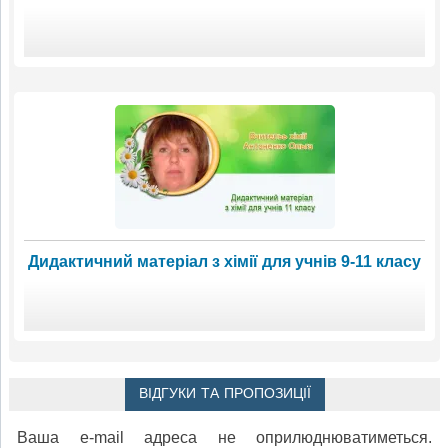
Дидактичний матеріал з хімії для учнів 9-11 класу
ВІДГУКИ ТА ПРОПОЗИЦІЇ
Ваша e-mail адреса не оприлюднюватиметься.