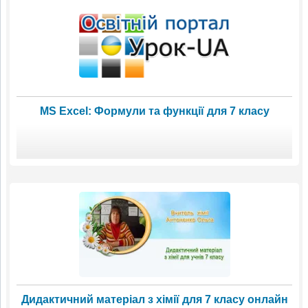
MS Excel: Формули та функції для 7 класу
Дидактичний матеріал з хімії для 7 класу онлайн