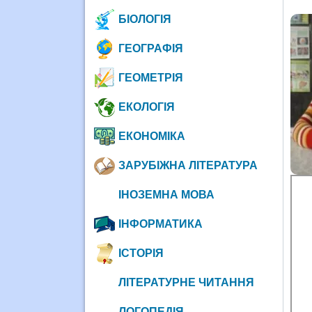
БІОЛОГІЯ
ГЕОГРАФІЯ
ГЕОМЕТРІЯ
ЕКОЛОГІЯ
ЕКОНОМІКА
ЗАРУБІЖНА ЛІТЕРАТУРА
ІНОЗЕМНА МОВА
ІНФОРМАТИКА
ІСТОРІЯ
ЛІТЕРАТУРНЕ ЧИТАННЯ
ЛОГОПЕДІЯ