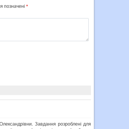
ля позначені
*
 Олександрівни. Завдання розроблені для