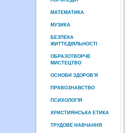
МАТЕМАТИКА
МУЗИКА
БЕЗПЕКА
ЖИТТЄДІЯЛЬНОСТІ
ОБРАЗОТВОРЧЕ
МИСТЕЦТВО
ОСНОВИ ЗДОРОВ’Я
ПРАВОЗНАВСТВО
ПСИХОЛОГІЯ
ХРИСТИЯНСЬКА ЕТИКА
ТРУДОВЕ НАВЧАННЯ