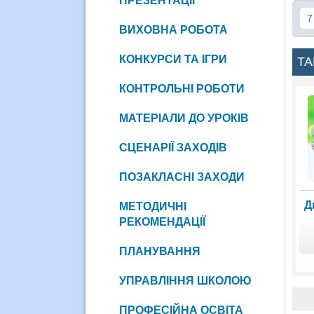
ПРЕЗЕНТАЦІЇ
7
ВИХОВНА РОБОТА
КОНКУРСИ ТА ІГРИ
ТА
КОНТРОЛЬНІ РОБОТИ
МАТЕРІАЛИ ДО УРОКІВ
СЦЕНАРІЇ ЗАХОДІВ
ПОЗАКЛАСНІ ЗАХОДИ
Д
МЕТОДИЧНІ
РЕКОМЕНДАЦІЇ
ПЛАНУВАННЯ
УПРАВЛІННЯ ШКОЛОЮ
ПРОФЕСІЙНА ОСВІТА