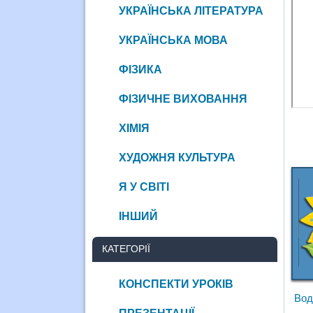
УКРАЇНСЬКА ЛІТЕРАТУРА
УКРАЇНСЬКА МОВА
ФІЗИКА
ФІЗИЧНЕ ВИХОВАННЯ
ХІМІЯ
ХУДОЖНЯ КУЛЬТУРА
Я У СВІТІ
ІНШИЙ
КАТЕГОРІЇ
КОНСПЕКТИ УРОКІВ
Вод