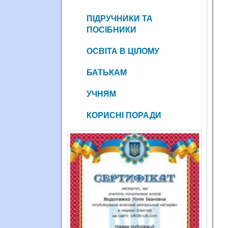
ПІДРУЧНИКИ ТА
ПОСІБНИКИ
ОСВІТА В ЦІЛОМУ
БАТЬКАМ
УЧНЯМ
КОРИСНІ ПОРАДИ