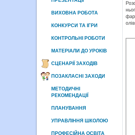
ПРЕЗЕНТАЦІЇ
Роз
ньо
ВИХОВНА РОБОТА
фар
олів
КОНКУРСИ ТА ІГРИ
КОНТРОЛЬНІ РОБОТИ
МАТЕРІАЛИ ДО УРОКІВ
СЦЕНАРІЇ ЗАХОДІВ
ПОЗАКЛАСНІ ЗАХОДИ
МЕТОДИЧНІ
РЕКОМЕНДАЦІЇ
ПЛАНУВАННЯ
УПРАВЛІННЯ ШКОЛОЮ
ПРОФЕСІЙНА ОСВІТА