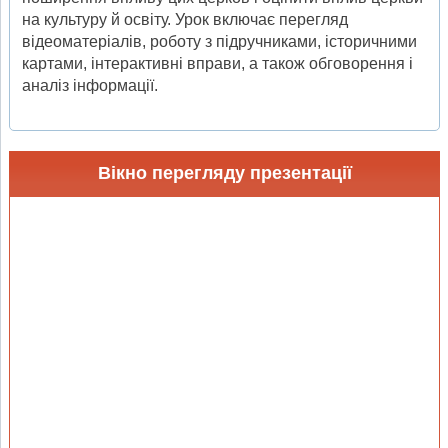
на культуру й освіту. Урок включає перегляд
відеоматеріалів, роботу з підручниками, історичними
картами, інтерактивні вправи, а також обговорення і
аналіз інформації.
Вікно перегляду презентації