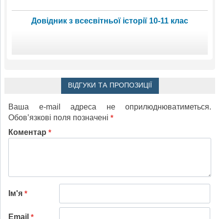
Довідник з всесвітньої історії 10-11 клас
ВІДГУКИ ТА ПРОПОЗИЦІЇ
Ваша e-mail адреса не оприлюднюватиметься.
Обов’язкові поля позначені
*
Коментар
*
Ім'я
*
Email
*