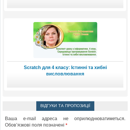
Scratch для 4 класу: Істинні та хибні
висловлювання
ВІДГУКИ ТА ПРОПОЗИЦІЇ
Ваша e-mail адреса не оприлюднюватиметься.
Обов’язкові поля позначені
*