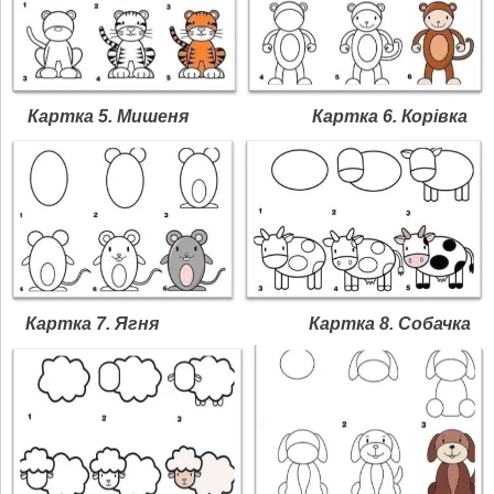
Картка 5. Мишеня Картка 6. Корівка
Картка 7. Ягня Картка 8. Собачка