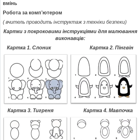
вмінь
Робота за комп’ютером
( вчитель проводить інструктаж з техніки безпеки)
Картки з покроковими інструкціями для малювання
виконавців:
Картка 1. Слоник Картка 2. Пінгвін
Картка 3. Тигреня Картка 4. Мавпочка