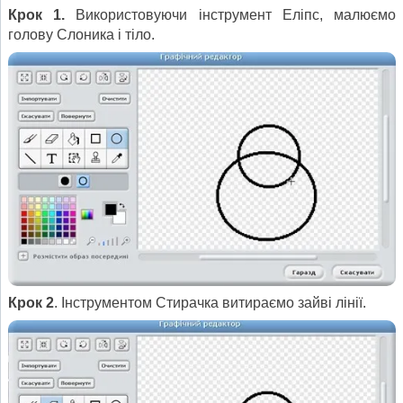
Крок 1.
Використовуючи інструмент Еліпс, малюємо
голову Слоника і тіло.
Крок 2
. Інструментом Стирачка витираємо зайві лінії.