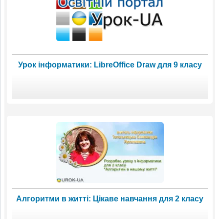
Урок інформатики: LibreOffice Draw для 9 класу
Алгоритми в житті: Цікаве навчання для 2 класу