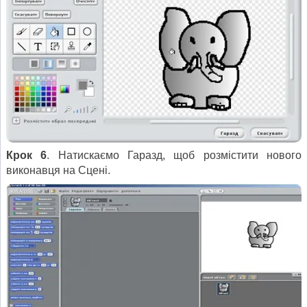
Крок 6
. Натискаємо Гаразд, щоб розмістити нового
виконавця на Сцені.