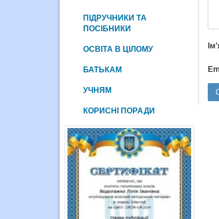
ПІДРУЧНИКИ ТА
ПОСІБНИКИ
Ім
ОСВІТА В ЦІЛОМУ
Em
БАТЬКАМ
УЧНЯМ
КОРИСНІ ПОРАДИ