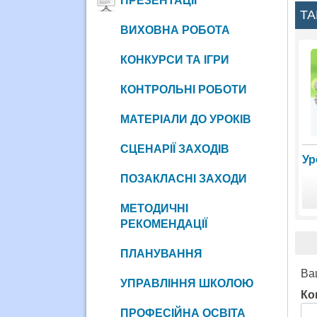
ПРЕЗЕНТАЦІЇ
ТА
ВИХОВНА РОБОТА
КОНКУРСИ ТА ІГРИ
КОНТРОЛЬНІ РОБОТИ
МАТЕРІАЛИ ДО УРОКІВ
СЦЕНАРІЇ ЗАХОДІВ
Ур
ПОЗАКЛАСНІ ЗАХОДИ
МЕТОДИЧНІ
РЕКОМЕНДАЦІЇ
ПЛАНУВАННЯ
Ва
УПРАВЛІННЯ ШКОЛОЮ
Ко
ПРОФЕСІЙНА ОСВІТА