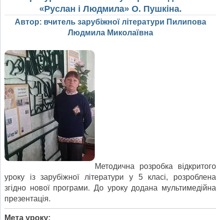
«Руслан і Людмила» О. Пушкіна.
Автор: вчитель зарубіжної літератури Пилипова
Людмила Миколаївна
Методична розробка відкритого
уроку із зарубіжної літератури у 5 класі, розроблена
згідно нової програми. До уроку додана мультимедійна
презентація.
Мета уроку: