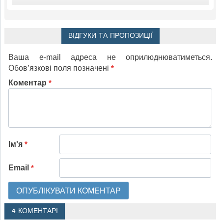
ВІДГУКИ ТА ПРОПОЗИЦІЇ
Ваша e-mail адреса не оприлюднюватиметься.
Обов’язкові поля позначені
*
Коментар
*
Ім'я
*
Email
*
4 КОМЕНТАРІ