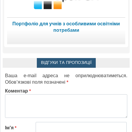
Портфоліо для учнів з особливими освітніми
потребами
ВІДГУКИ ТА ПРОПОЗИЦІЇ
Ваша e-mail адреса не оприлюднюватиметься.
Обов’язкові поля позначені
*
Коментар
*
Ім'я
*