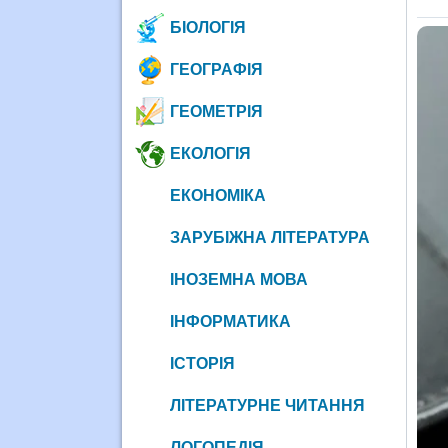
БІОЛОГІЯ
ГЕОГРАФІЯ
ГЕОМЕТРІЯ
ЕКОЛОГІЯ
ЕКОНОМІКА
ЗАРУБІЖНА ЛІТЕРАТУРА
ІНОЗЕМНА МОВА
ІНФОРМАТИКА
ІСТОРІЯ
ЛІТЕРАТУРНЕ ЧИТАННЯ
ЛОГОПЕДІЯ