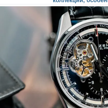
коллекции, особен