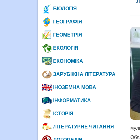
БІОЛОГІЯ
ГЕОГРАФІЯ
ГЕОМЕТРІЯ
ЕКОЛОГІЯ
ЕКОНОМІКА
ЗАРУБІЖНА ЛІТЕРАТУРА
ІНОЗЕМНА МОВА
ІНФОРМАТИКА
ІСТОРІЯ
ЛІТЕРАТУРНЕ ЧИТАННЯ
мул
Обла
ЛОГОПЕДІЯ