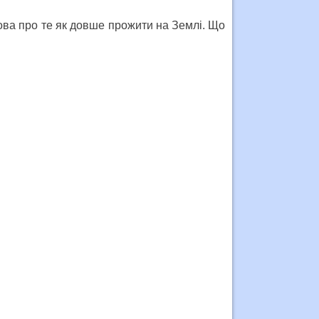
мова про те як довше прожити на Землі. Що