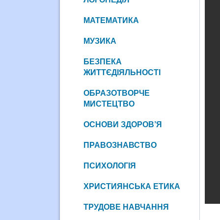
МАТЕМАТИКА
МУЗИКА
БЕЗПЕКА
ЖИТТЄДІЯЛЬНОСТІ
ОБРАЗОТВОРЧЕ
МИСТЕЦТВО
ОСНОВИ ЗДОРОВ’Я
ПРАВОЗНАВСТВО
ПСИХОЛОГІЯ
ХРИСТИЯНСЬКА ЕТИКА
ТРУДОВЕ НАВЧАННЯ