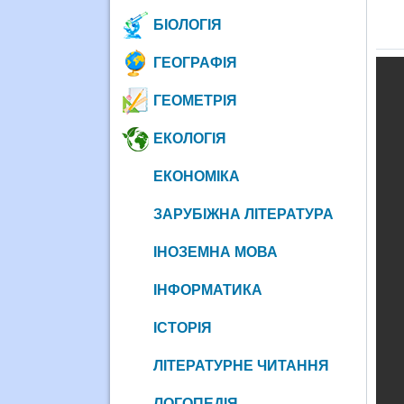
БІОЛОГІЯ
ГЕОГРАФІЯ
ГЕОМЕТРІЯ
ЕКОЛОГІЯ
ЕКОНОМІКА
ЗАРУБІЖНА ЛІТЕРАТУРА
ІНОЗЕМНА МОВА
ІНФОРМАТИКА
ІСТОРІЯ
ЛІТЕРАТУРНЕ ЧИТАННЯ
ЛОГОПЕДІЯ