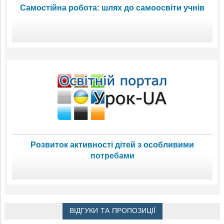
Самостійна робота: шлях до самоосвіти учнів
Розвиток активності дітей з особливими
потребами
ВІДГУКИ ТА ПРОПОЗИЦІЇ