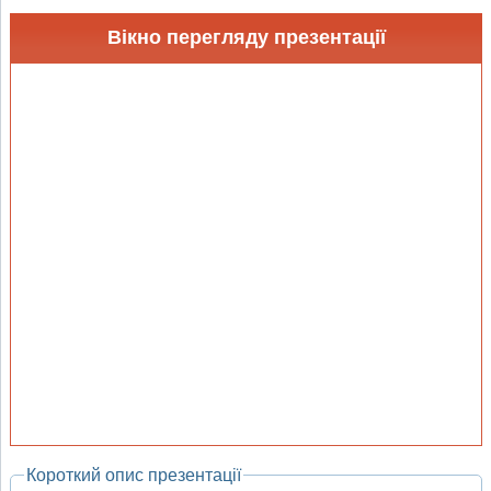
Вікно перегляду презентації
Короткий опис презентації