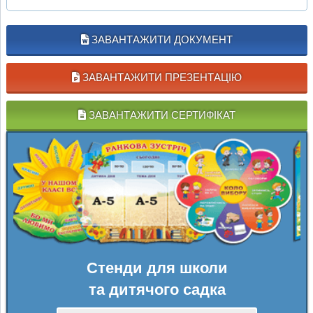
ЗАВАНТАЖИТИ ДОКУМЕНТ
ЗАВАНТАЖИТИ ПРЕЗЕНТАЦІЮ
ЗАВАНТАЖИТИ СЕРТИФІКАТ
Стенди для школи
та дитячого садка