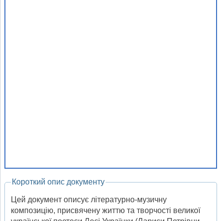
Короткий опис документу
Цей документ описує літературно-музичну
композицію, присвячену життю та творчості великої