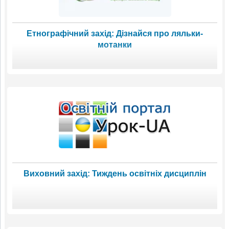
Етнографічний захід: Дізнайся про ляльки-
мотанки
Виховний захід: Тиждень освітніх дисциплін