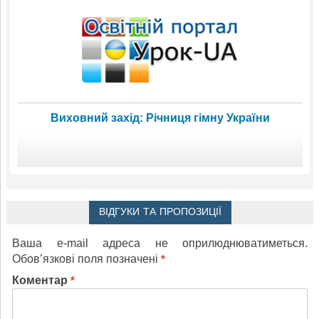
Виховний захід: Річниця гімну України
ВІДГУКИ ТА ПРОПОЗИЦІЇ
Ваша e-mail адреса не оприлюднюватиметься.
Обов’язкові поля позначені
*
Коментар
*