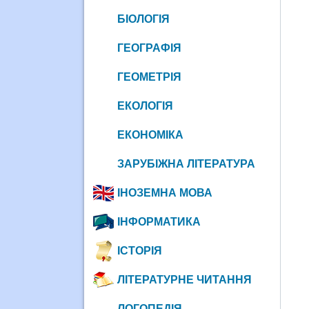
БІОЛОГІЯ
ГЕОГРАФІЯ
ГЕОМЕТРІЯ
ЕКОЛОГІЯ
ЕКОНОМІКА
ЗАРУБІЖНА ЛІТЕРАТУРА
ІНОЗЕМНА МОВА
ІНФОРМАТИКА
ІСТОРІЯ
ЛІТЕРАТУРНЕ ЧИТАННЯ
ЛОГОПЕДІЯ