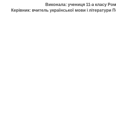
Виконала: учениця 11-а класу Ром
Керівник: вчитель української мови і літератури