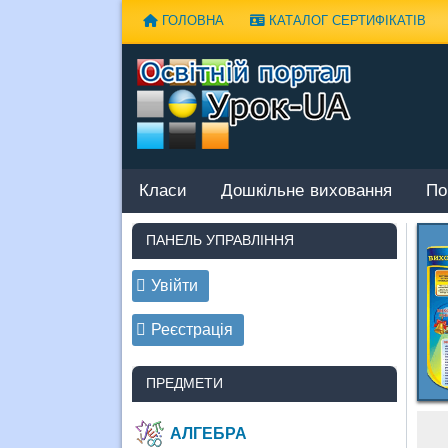
Наверх
ГОЛОВНА
КАТАЛОГ СЕРТИФІКАТІВ
Класи
Дошкільне виховання
По
ПАНЕЛЬ УПРАВЛІННЯ
Увійти
Реєстрація
ПРЕДМЕТИ
АЛГЕБРА