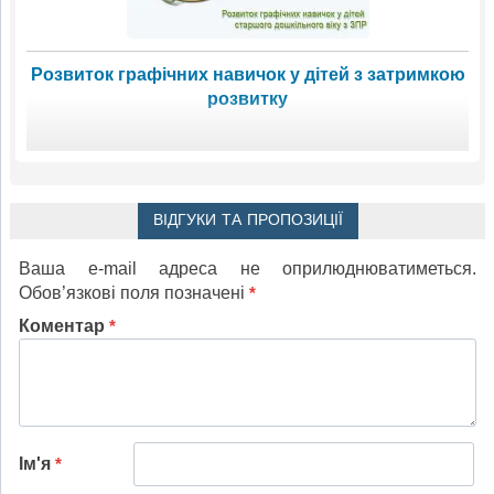
Розвиток графічних навичок у дітей з затримкою
розвитку
ВІДГУКИ ТА ПРОПОЗИЦІЇ
Ваша e-mail адреса не оприлюднюватиметься.
Обов’язкові поля позначені
*
Коментар
*
Ім'я
*