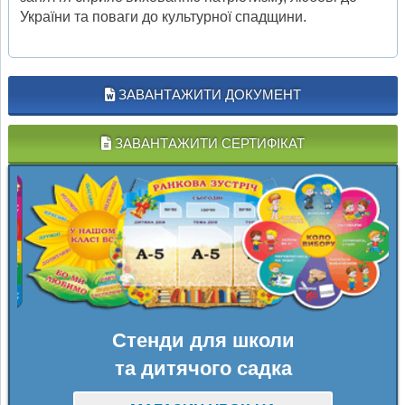
України та поваги до культурної спадщини.
ЗАВАНТАЖИТИ ДОКУМЕНТ
ЗАВАНТАЖИТИ СЕРТИФІКАТ
Стенди для школи
та дитячого садка