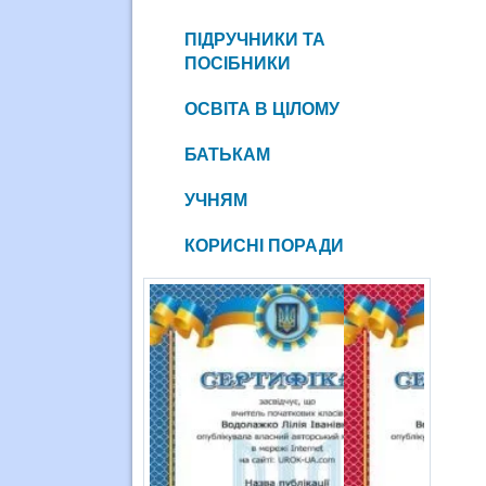
ПІДРУЧНИКИ ТА
ПОСІБНИКИ
ОСВІТА В ЦІЛОМУ
БАТЬКАМ
УЧНЯМ
КОРИСНІ ПОРАДИ