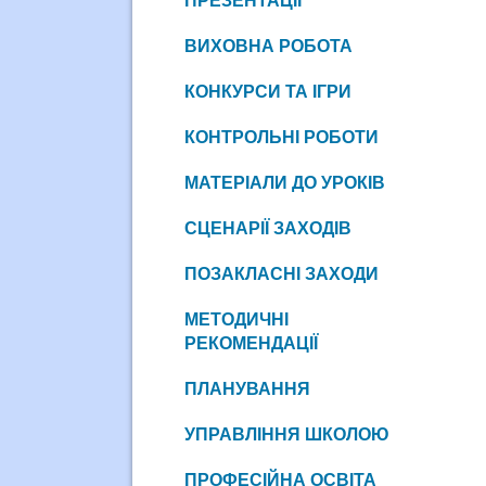
ПРЕЗЕНТАЦІЇ
ВИХОВНА РОБОТА
КОНКУРСИ ТА ІГРИ
КОНТРОЛЬНІ РОБОТИ
МАТЕРІАЛИ ДО УРОКІВ
СЦЕНАРІЇ ЗАХОДІВ
ПОЗАКЛАСНІ ЗАХОДИ
МЕТОДИЧНІ
РЕКОМЕНДАЦІЇ
ПЛАНУВАННЯ
УПРАВЛІННЯ ШКОЛОЮ
ПРОФЕСІЙНА ОСВІТА