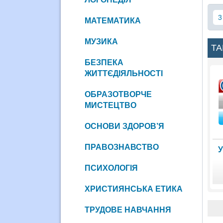
3
МАТЕМАТИКА
МУЗИКА
ТА
БЕЗПЕКА
ЖИТТЄДІЯЛЬНОСТІ
ОБРАЗОТВОРЧЕ
МИСТЕЦТВО
ОСНОВИ ЗДОРОВ’Я
ПРАВОЗНАВСТВО
У
ПСИХОЛОГІЯ
ХРИСТИЯНСЬКА ЕТИКА
ТРУДОВЕ НАВЧАННЯ