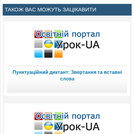
ТАКОЖ ВАС МОЖУТЬ ЗАЦІКАВИТИ
Пунктуаційний диктант: Звертання та вставні
слова