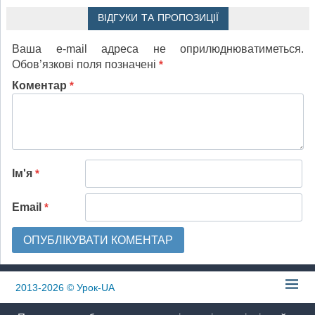
ВІДГУКИ ТА ПРОПОЗИЦІЇ
Ваша e-mail адреса не оприлюднюватиметься.
Обов’язкові поля позначені
*
Коментар
*
Ім'я
*
Email
*
2013-2026
© Урок-UA