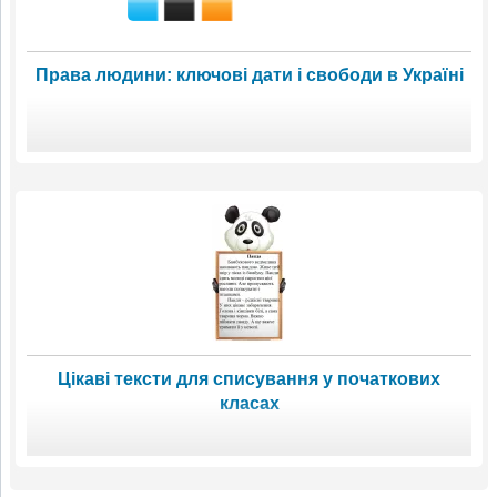
Права людини: ключові дати і свободи в Україні
Цікаві тексти для списування у початкових
класах