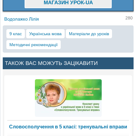
МАГАЗИН УРОК-UA
280
Водолажко Лілія
9 клас
Українська мова
Матеріали до уроків
Методичні рекомендації
ТАКОЖ ВАС МОЖУТЬ ЗАЦІКАВИТИ
Словосполучення в 5 класі: тренувальні вправи