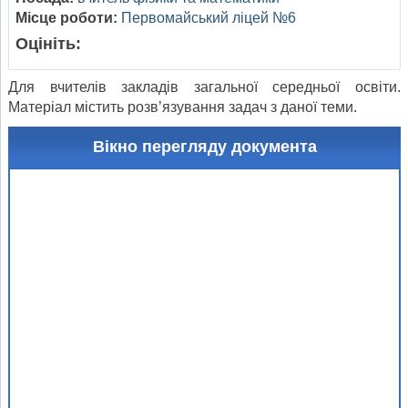
Місце роботи:
Первомайський ліцей №6
Оцініть:
Для вчителів закладів загальної середньої освіти.
Матеріал містить розв’язування задач з даної теми.
Вікно перегляду документа