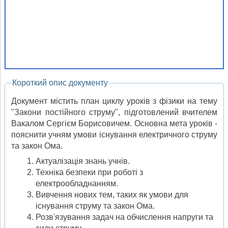
Короткий опис документу
Документ містить план циклу уроків з фізики на тему
"Закони постійного струму", підготовлений вчителем
Вакалом Сергієм Борисовичем. Основна мета уроків -
пояснити учням умови існування електричного струму
та закон Ома.
Актуалізація знань учнів.
Техніка безпеки при роботі з
електрообладнанням.
Вивчення нових тем, таких як умови для
існування струму та закон Ома.
Розв'язування задач на обчислення напруги та