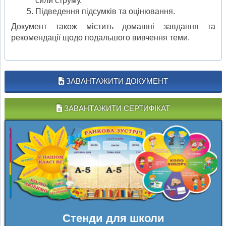
сили струму.
Підведення підсумків та оцінювання.
Документ також містить домашні завдання та
рекомендації щодо подальшого вивчення теми.
ЗАВАНТАЖИТИ ДОКУМЕНТ
ЗАВАНТАЖИТИ СЕРТИФІКАТ
Стенди для школи