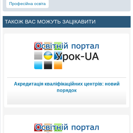
Професійна освіта
ТАКОЖ ВАС МОЖУТЬ ЗАЦІКАВИТИ
Акредитація кваліфікаційних центрів: новий
порядок