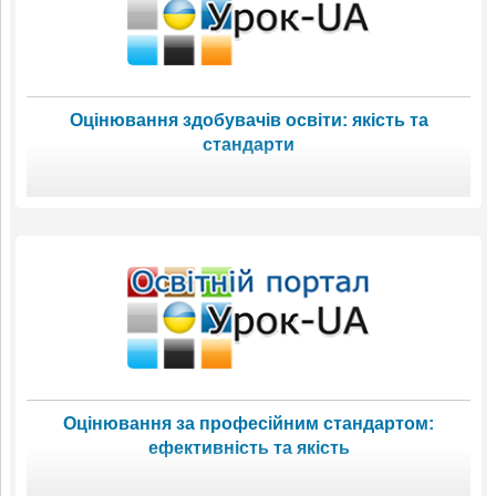
Оцінювання здобувачів освіти: якість та
стандарти
Оцінювання за професійним стандартом:
ефективність та якість