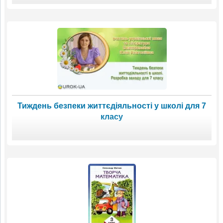
Тиждень безпеки життєдіяльності у школі для 7
класу