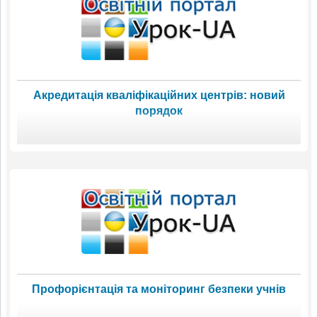
Акредитація кваліфікаційних центрів: новий
порядок
Профорієнтація та моніторинг безпеки учнів