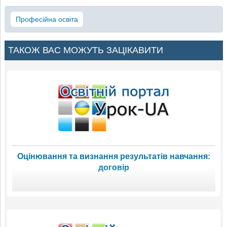
Професійна освіта
ТАКОЖ ВАС МОЖУТЬ ЗАЦІКАВИТИ
Оцінювання та визнання результатів навчання:
договір