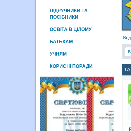
ПІДРУЧНИКИ ТА
ПОСІБНИКИ
ОСВІТА В ЦІЛОМУ
Вод
БАТЬКАМ
Б
УЧНЯМ
КОРИСНІ ПОРАДИ
ТА