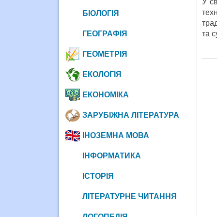
У с
тех
БІОЛОГІЯ
тра
ГЕОГРАФІЯ
та с
ГЕОМЕТРІЯ
ЕКОЛОГІЯ
ЕКОНОМІКА
ЗАРУБІЖНА ЛІТЕРАТУРА
ІНОЗЕМНА МОВА
ІНФОРМАТИКА
ІСТОРІЯ
ЛІТЕРАТУРНЕ ЧИТАННЯ
ЛОГОПЕДІЯ