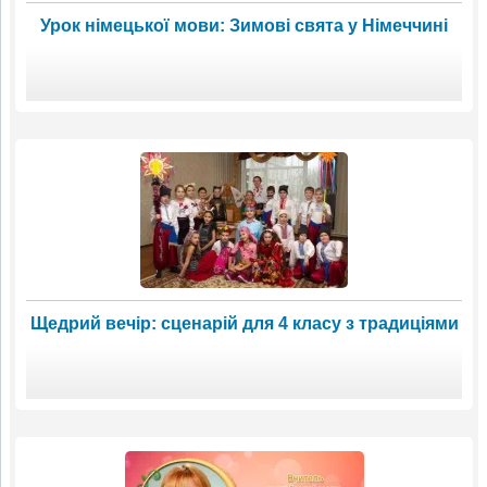
Урок німецької мови: Зимові свята у Німеччині
Щедрий вечір: сценарій для 4 класу з традиціями