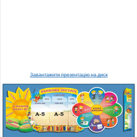
Завантажити презентацію на диск