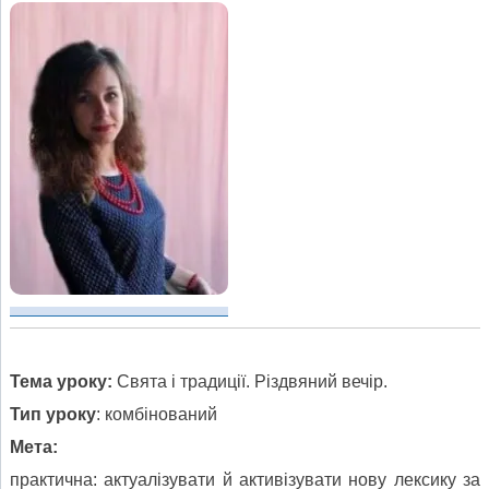
Тема уроку:
Свята і традиції. Різдвяний вечір.
Тип уроку
: комбінований
Мета:
практична: актуалізувати й активізувати нову лексику за