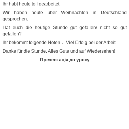
Ihr habt heute toll gearbeitet.
Wir haben heute über Weihnachten in Deutschland
gesprochen.
Hat euch die heutige Stunde gut gefallen/ nicht so gut
gefallen?
Ihr bekommt folgende Noten… Viel Erfolg bei der Arbeit!
Danke für die Stunde. Alles Gute und auf Wiedersehen!
Презентація до уроку