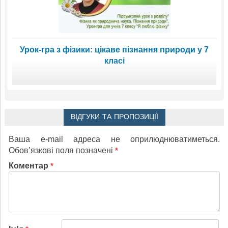
Урок-гра з фізики: цікаве пізнання природи у 7
класі
ВІДГУКИ ТА ПРОПОЗИЦІЇ
Ваша e-mail адреса не оприлюднюватиметься.
Обов’язкові поля позначені
*
Коментар
*