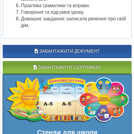
Практика граматики та вправи.
Говоріння та підсумок уроку.
Домашнє завдання: написати речення про свій
дім.
ЗАВАНТАЖИТИ ДОКУМЕНТ
ЗАВАНТАЖИТИ СЕРТИФІКАТ
Стенди для школи