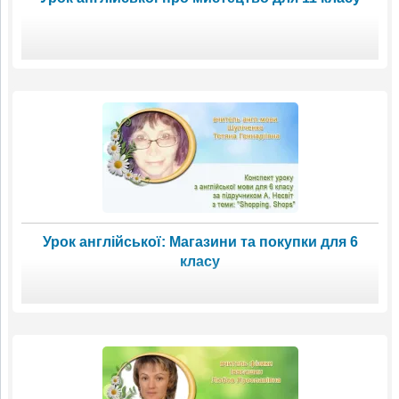
Урок англійської: Магазини та покупки для 6
класу