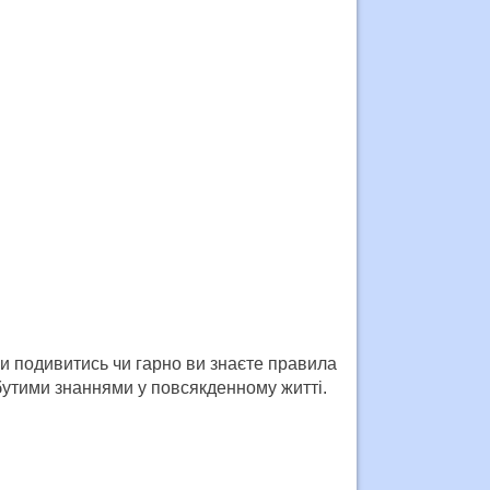
ли подивитись чи гарно ви знаєте правила
бутими знаннями у повсякденному житті.