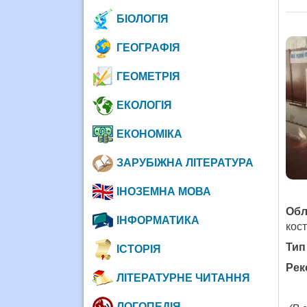
БІОЛОГІЯ
ГЕОГРАФІЯ
ГЕОМЕТРІЯ
ЕКОЛОГІЯ
ЕКОНОМІКА
ЗАРУБІЖНА ЛІТЕРАТУРА
ІНОЗЕМНА МОВА
Обл
ІНФОРМАТИКА
кос
Тип
ІСТОРІЯ
Рек
ЛІТЕРАТУРНЕ ЧИТАННЯ
ЛОГОПЕДІЯ