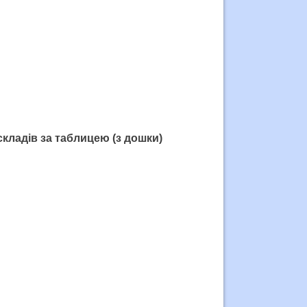
складів за таблицею (з дошки)