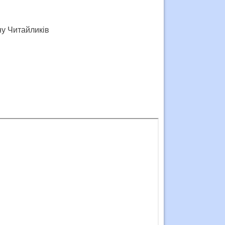
ну Читайликів