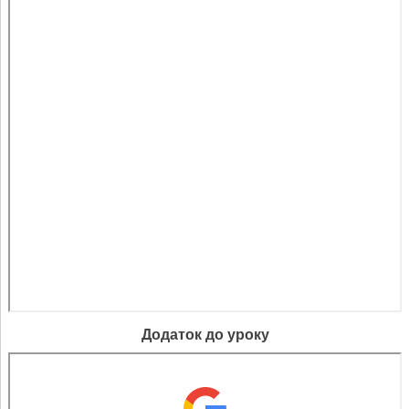
Додаток до уроку