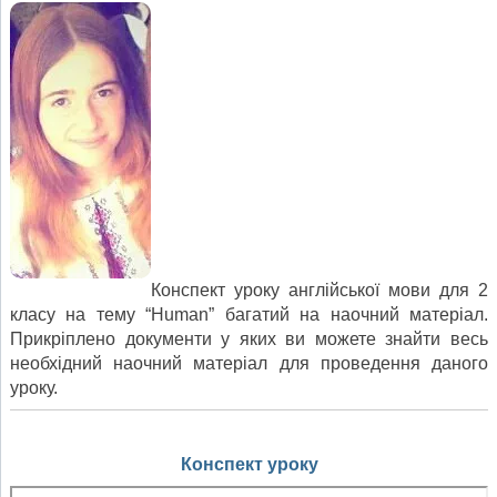
Конспект уроку англійської мови для 2
класу на тему “Human” багатий на наочний матеріал.
Прикріплено документи у яких ви можете знайти весь
необхідний наочний матеріал для проведення даного
уроку.
Конспект уроку