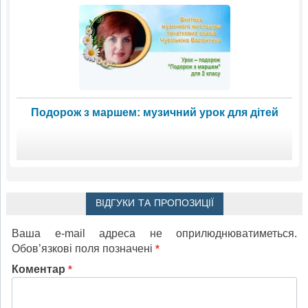
Подорож з маршем: музичний урок для дітей
ВІДГУКИ ТА ПРОПОЗИЦІЇ
Ваша e-mail адреса не оприлюднюватиметься.
Обов’язкові поля позначені
*
Коментар
*