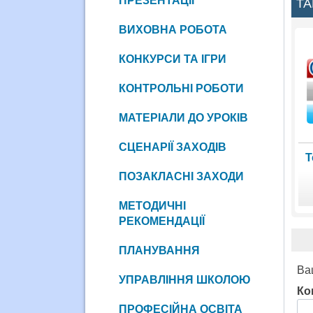
ПРЕЗЕНТАЦІЇ
ТА
ВИХОВНА РОБОТА
КОНКУРСИ ТА ІГРИ
КОНТРОЛЬНІ РОБОТИ
МАТЕРІАЛИ ДО УРОКІВ
СЦЕНАРІЇ ЗАХОДІВ
Т
ПОЗАКЛАСНІ ЗАХОДИ
МЕТОДИЧНІ
РЕКОМЕНДАЦІЇ
ПЛАНУВАННЯ
Ва
УПРАВЛІННЯ ШКОЛОЮ
Ко
ПРОФЕСІЙНА ОСВІТА