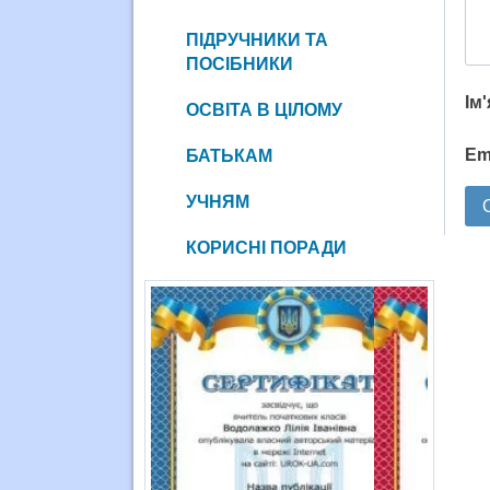
ПІДРУЧНИКИ ТА
ПОСІБНИКИ
Ім
ОСВІТА В ЦІЛОМУ
Em
БАТЬКАМ
УЧНЯМ
КОРИСНІ ПОРАДИ