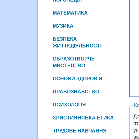
МАТЕМАТИКА
МУЗИКА
БЕЗПЕКА
ЖИТТЄДІЯЛЬНОСТІ
ОБРАЗОТВОРЧЕ
МИСТЕЦТВО
ОСНОВИ ЗДОРОВ’Я
ПРАВОЗНАВСТВО
ПСИХОЛОГІЯ
К
Да
ХРИСТИЯНСЬКА ЕТИКА
пт
ус
ТРУДОВЕ НАВЧАННЯ
вк