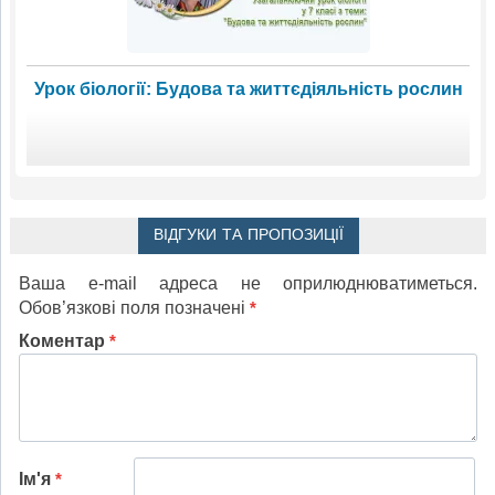
Урок біології: Будова та життєдіяльність рослин
ВІДГУКИ ТА ПРОПОЗИЦІЇ
Ваша e-mail адреса не оприлюднюватиметься.
Обов’язкові поля позначені
*
Коментар
*
Ім'я
*