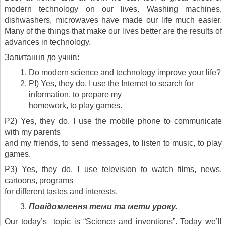
modern technology on our lives. Washing machines,
dishwashers, microwaves have made our life much easier.
Many of the things that make our lives better are the results of
advances in technology.
Запитання до учнів:
Do modern science and technology improve your life?
PI) Yes, they do. I use the Internet to search for
information, to prepare my
homework, to play games.
P2) Yes, they do. I use the mobile phone to communicate
with my parents
and my friends, to send messages, to listen to music, to play
games.
P3) Yes, they do. I use television to watch films, news,
cartoons, programs
for different tastes and interests.
Повідомлення теми та мети уроку.
Our today’s topic is “Science and inventions”. Today we’ll