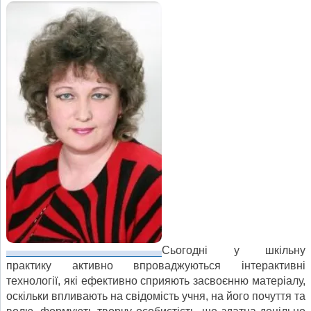
Сьогодні у шкільну
практику активно впроваджуються інтерактивні
технології, які ефективно сприяють засвоєнню матеріалу,
оскільки впливають на свідомість учня, на його почуття та