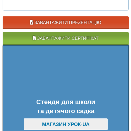
ЗАВАНТАЖИТИ ПРЕЗЕНТАЦІЮ
ЗАВАНТАЖИТИ СЕРТИФІКАТ
Стенди для школи
та дитячого садка
МАГАЗИН УРОК-UA