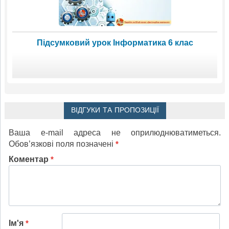
Підсумковий урок Інформатика 6 клас
ВІДГУКИ ТА ПРОПОЗИЦІЇ
Ваша e-mail адреса не оприлюднюватиметься.
Обов’язкові поля позначені
*
Коментар
*
Ім'я
*