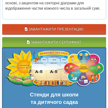
основі, з акцентом на секторні діаграми для
відображення частки кожного числа в загальній сумі.
ЗАВАНТАЖИТИ ПРЕЗЕНТАЦІЮ
ЗАВАНТАЖИТИ СЕРТИФІКАТ
Стенди для школи
та дитячого садка