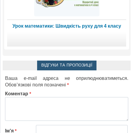
Урок математики: Швидкість руху для 4 класу
ВІДГУКИ ТА ПРОПОЗИЦІЇ
Ваша e-mail адреса не оприлюднюватиметься.
Обов’язкові поля позначені
*
Коментар
*
Ім'я
*