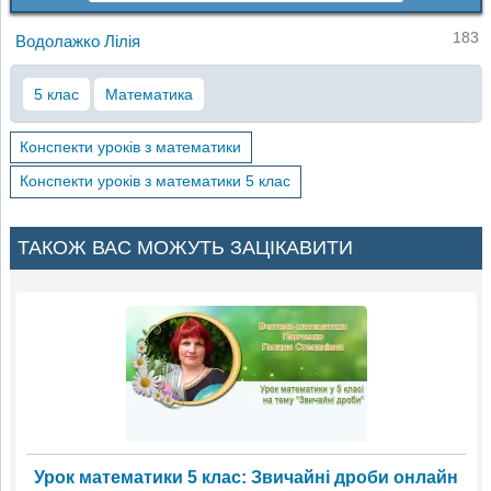
183
Водолажко Лілія
5 клас
Математика
Конспекти уроків з математики
Конспекти уроків з математики 5 клас
ТАКОЖ ВАС МОЖУТЬ ЗАЦІКАВИТИ
Урок математики 5 клас: Звичайні дроби онлайн