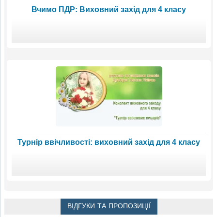
Вчимо ПДР: Виховний захід для 4 класу
Турнір ввічливості: виховний захід для 4 класу
ВІДГУКИ ТА ПРОПОЗИЦІЇ