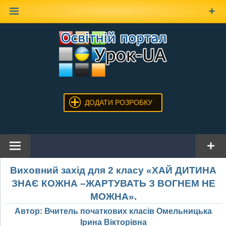
Наверх
ДОДАТИ РОЗРОБКУ
Виховний захід для 2 класу «ХАЙ ДИТИНА
ЗНАЄ КОЖНА –ЖАРТУВАТЬ З ВОГНЕМ НЕ
МОЖНА».
Автор: Вчитель початкових класів Омельницька
Ірина Вікторівна