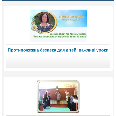
Протипожежна безпека для дітей: важливі уроки