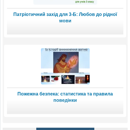
Патріотичний захід для 3-Б: Любов до рідної
мови
Пожежна безпека: статистика та правила
поведінки