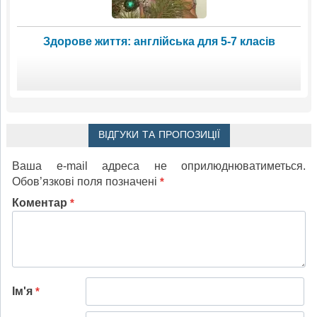
Здорове життя: англійська для 5-7 класів
ВІДГУКИ ТА ПРОПОЗИЦІЇ
Ваша e-mail адреса не оприлюднюватиметься.
Обов’язкові поля позначені
*
Коментар
*
Ім'я
*