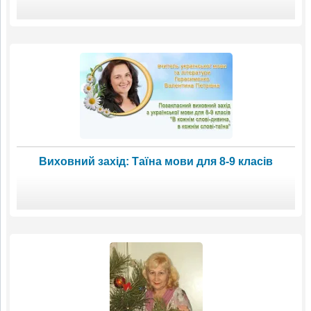
Виховний захід: Таїна мови для 8-9 класів