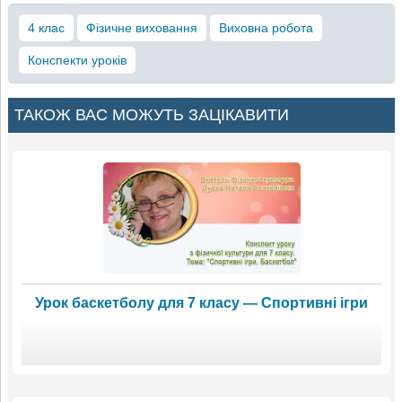
4 клас
Фізичне виховання
Виховна робота
Конспекти уроків
ТАКОЖ ВАС МОЖУТЬ ЗАЦІКАВИТИ
Урок баскетболу для 7 класу — Спортивні ігри