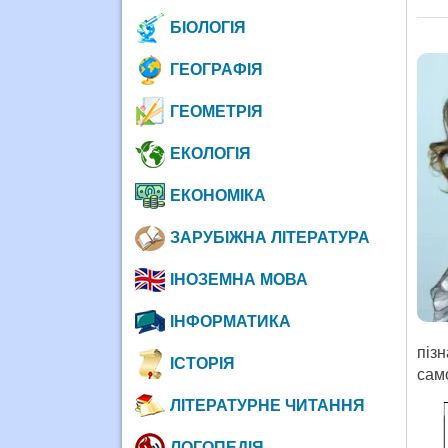
БІОЛОГІЯ
ГЕОГРАФІЯ
ГЕОМЕТРІЯ
ЕКОЛОГІЯ
ЕКОНОМІКА
ЗАРУБІЖНА ЛІТЕРАТУРА
ІНОЗЕМНА МОВА
ІНФОРМАТИКА
піз
ІСТОРІЯ
сам
ЛІТЕРАТУРНЕ ЧИТАННЯ
ЛОГОПЕДІЯ