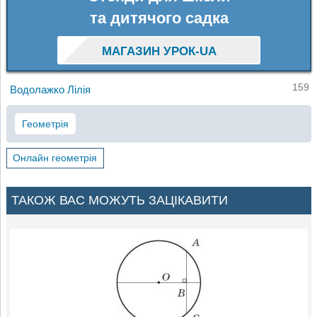
та дитячого садка
МАГАЗИН УРОК-UA
159
Водолажко Лілія
Геометрія
Онлайн геометрія
ТАКОЖ ВАС МОЖУТЬ ЗАЦІКАВИТИ