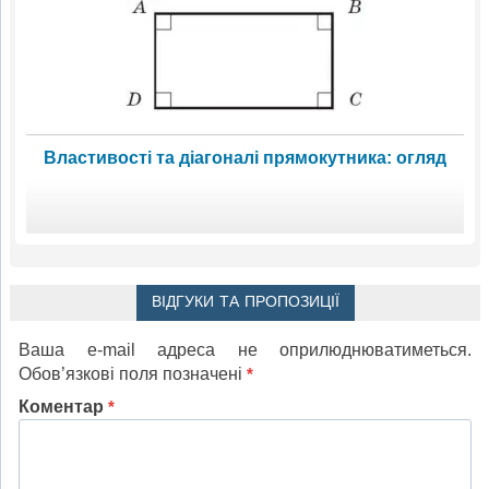
Властивості та діагоналі прямокутника: огляд
ВІДГУКИ ТА ПРОПОЗИЦІЇ
Ваша e-mail адреса не оприлюднюватиметься.
Обов’язкові поля позначені
*
Коментар
*