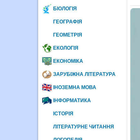
БІОЛОГІЯ
ГЕОГРАФІЯ
ГЕОМЕТРІЯ
ЕКОЛОГІЯ
ЕКОНОМІКА
ЗАРУБІЖНА ЛІТЕРАТУРА
ІНОЗЕМНА МОВА
ІНФОРМАТИКА
ІСТОРІЯ
ЛІТЕРАТУРНЕ ЧИТАННЯ
ЛОГОПЕДІЯ