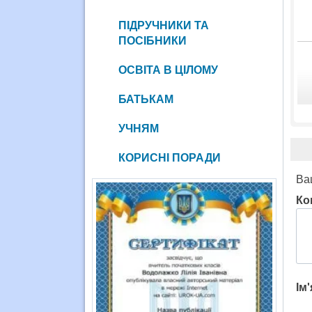
ПІДРУЧНИКИ ТА
ПОСІБНИКИ
ОСВІТА В ЦІЛОМУ
БАТЬКАМ
УЧНЯМ
КОРИСНІ ПОРАДИ
Ва
Ко
Ім