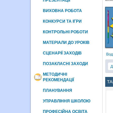
ПРЕЗЕНТАЦІЇ
ВИХОВНА РОБОТА
КОНКУРСИ ТА ІГРИ
КОНТРОЛЬНІ РОБОТИ
МАТЕРІАЛИ ДО УРОКІВ
СЦЕНАРІЇ ЗАХОДІВ
Вод
ПОЗАКЛАСНІ ЗАХОДИ
Д
МЕТОДИЧНІ
РЕКОМЕНДАЦІЇ
ТА
ПЛАНУВАННЯ
УПРАВЛІННЯ ШКОЛОЮ
ПРОФЕСІЙНА ОСВІТА